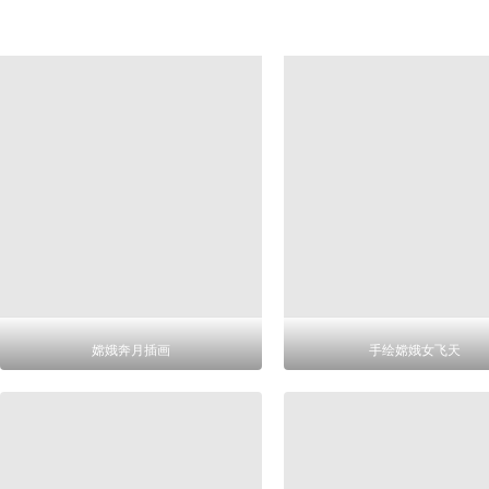
嫦娥奔月插画
手绘嫦娥女飞天