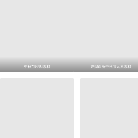
中秋节PNG素材
嫦娥白兔中秋节元素素材