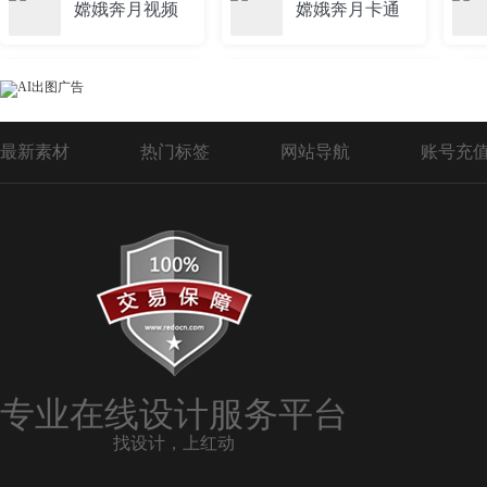
嫦娥奔月视频
嫦娥奔月卡通
嫦娥奔月木雕
嫦娥奔月艺术字
最新素材
热门标签
网站导航
账号充
嫦娥奔月文物
嫦娥奔月插画
嫦娥奔月装饰画
嫦娥奔月贺卡
嫦娥奔月人物
嫦娥奔月背景图
专业在线设计服务平台
找设计，上红动
中秋节嫦娥奔月插画
中秋嫦娥奔月海报