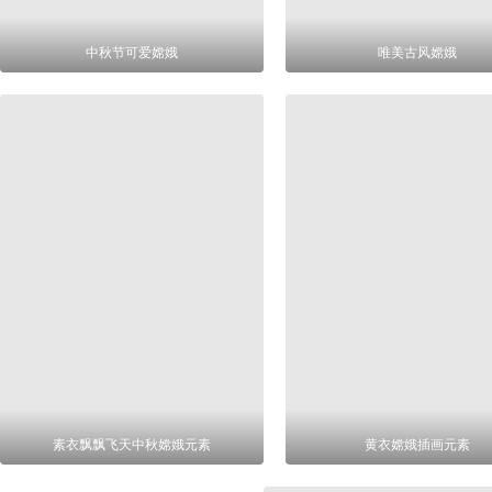
中秋节可爱嫦娥
唯美古风嫦娥
素衣飘飘飞天中秋嫦娥元素
黄衣嫦娥插画元素