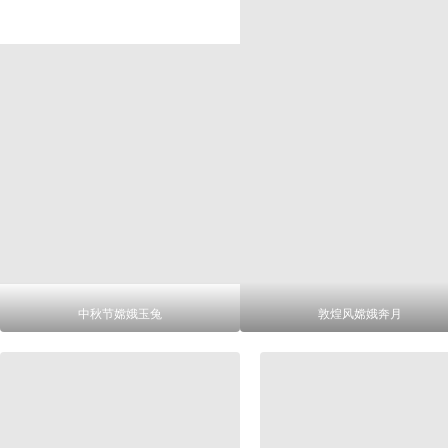
中秋节嫦娥玉兔
敦煌风嫦娥奔月