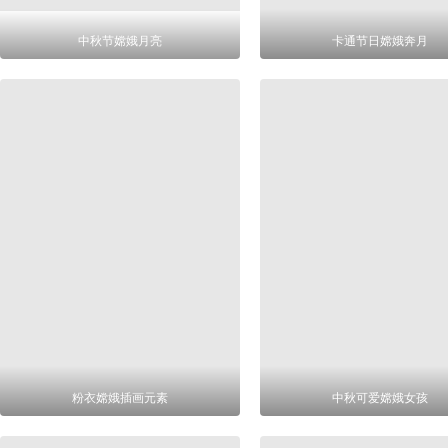
中秋节嫦娥月亮
卡通节日嫦娥奔月
粉衣嫦娥插画元素
中秋可爱嫦娥女孩