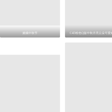
嫦娥中秋节
C4D粉色Q版中秋月亮云朵可爱