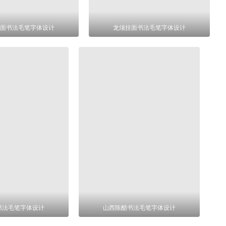
面书法毛笔字体设计
龙须挂面书法毛笔字体设计
书法毛笔字体设计
山西陈醋书法毛笔字体设计