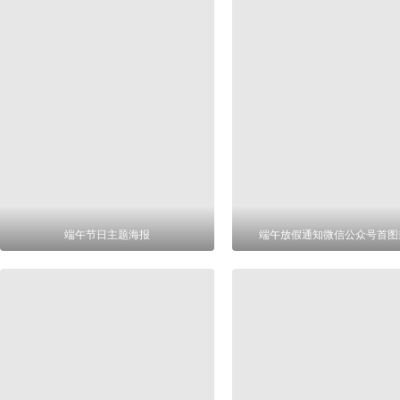
端午节日主题海报
端午放假通知微信公众号首图