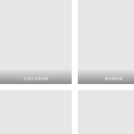
企业文化宣传册
宣传册封面