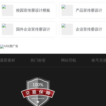
校园宣传册设计模板
产品宣传册设计
国外企业宣传册设计
企业宣传册设计
体检宣传册设计模板
律所宣传册设计
最新素材
热门标签
网站导航
账号充
酒店宣传册设计
政府宣传册设计模板
月子宣传册设计模板
三折宣传册设计
婚宴宣传册设计
牙科宣传册设计模板