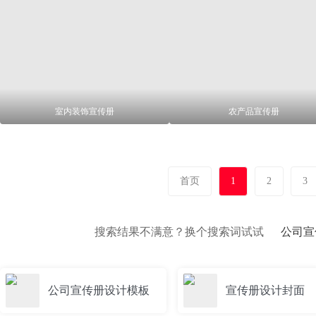
室内装饰宣传册
农产品宣传册
首页
1
2
3
搜索结果不满意？换个搜索词试试
公司宣
公司宣传册设计模板
宣传册设计封面