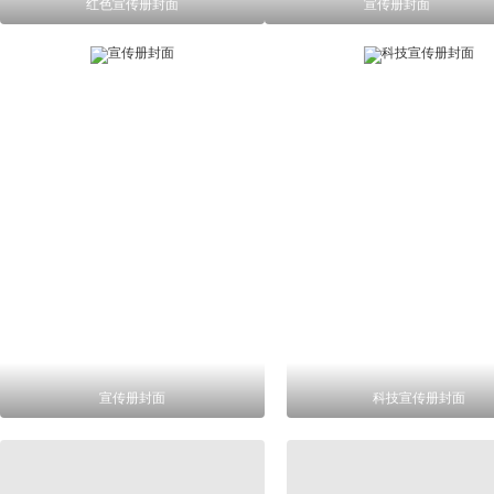
红色宣传册封面
宣传册封面
宣传册封面
科技宣传册封面