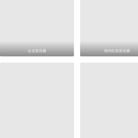
企业宣传册
简约红色宣传册