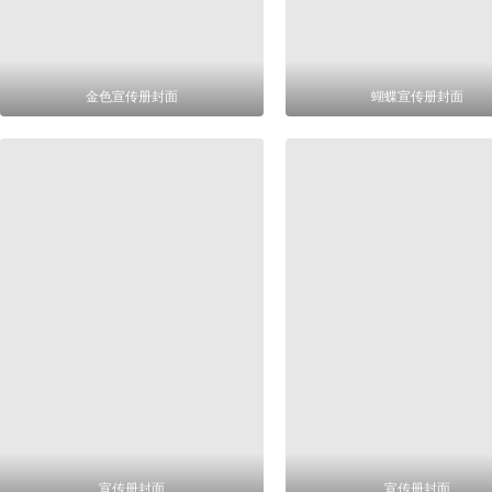
金色宣传册封面
蝴蝶宣传册封面
宣传册封面
宣传册封面