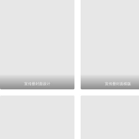
宣传册封面设计
宣传册封面模版