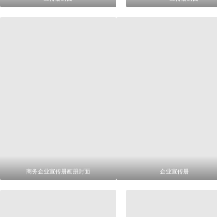
商务企业宣传册画册封面
企业宣传册