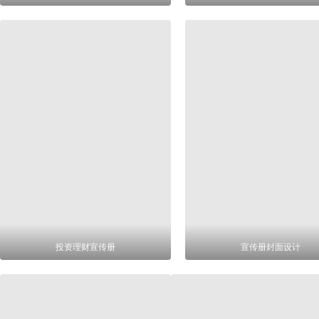
投资理财宣传册
宣传册封面设计