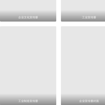
企业文化宣传册
工业宣传册
工业制造宣传册
企业宣传册封面