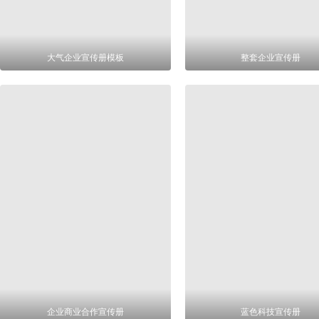
大气企业宣传册模板
整套企业宣传册
企业商业合作宣传册
蓝色科技宣传册