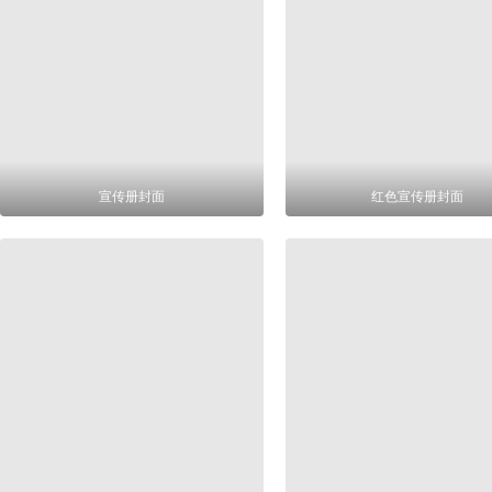
宣传册封面
红色宣传册封面