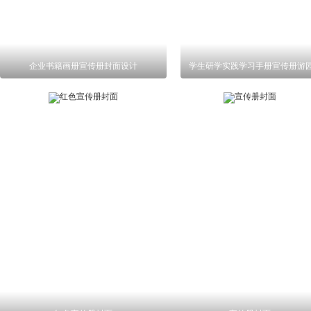
企业书籍画册宣传册封面设计
学生研学实践学习手册宣传册游