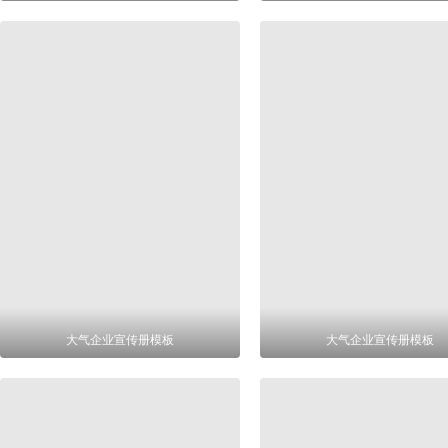
大气企业宣传册模板
大气企业宣传册模板