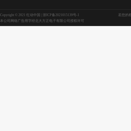
Copyright © 2021 红动中国 |
浙ICP备2021015139号-1
若您的权利
七夕情人节PPT
七夕情人节促销海报
本公司网络广告用字经北大方正电子有限公司授权许可