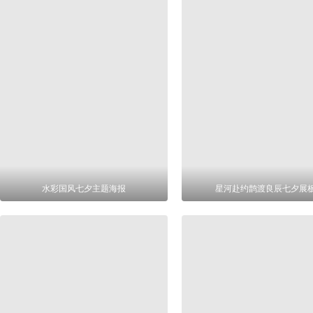
水彩国风七夕主题海报
星河赴约鹊渡良辰七夕展