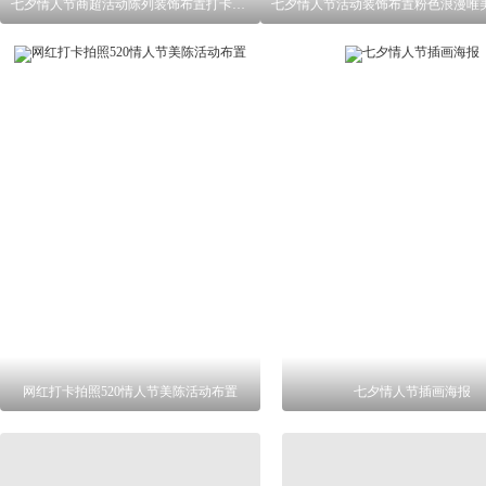
七夕情人节商超活动陈列装饰布置打卡拍照框
网红打卡拍照520情人节美陈活动布置
七夕情人节插画海报