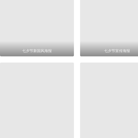
七夕节新国风海报
七夕节宣传海报