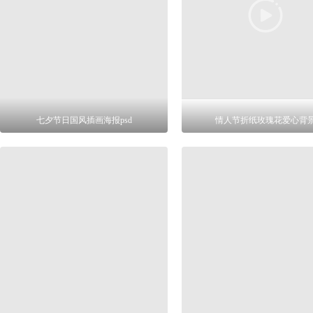
七夕节日国风插画海报psd
情人节折纸玫瑰花爱心背