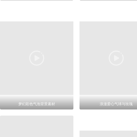
梦幻彩色气泡背景素材
浪漫爱心气球与玫瑰