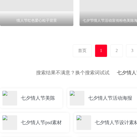
情人节红色爱心粒子背景
首页
1
2
3
搜索结果不满意？换个搜索词试试
七夕情人
七夕情人节美陈
七夕情人节活动海报
七夕情人节psd素材
七夕情人节设计素