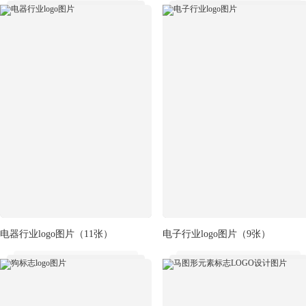
电器行业logo图片
（11张）
电子行业logo图片
（9张）