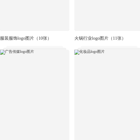
服装服饰logo图片
（10张）
火锅行业logo图片
（11张）