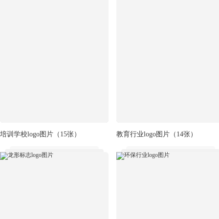
培训学校logo图片
（15张）
教育行业logo图片
（14张）