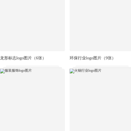
龙形标志logo图片
（6张）
环保行业logo图片
（9张）