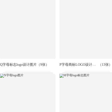
Q字母标志logo设计图片
（9张）
P字母商标LOGO设计图片
（13张