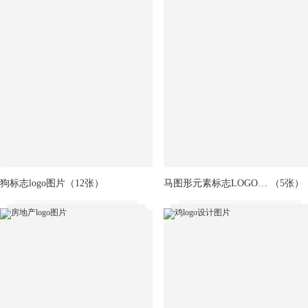
狗标志logo图片
（12张）
马图形元素标志LOGO设计图片
（5张）