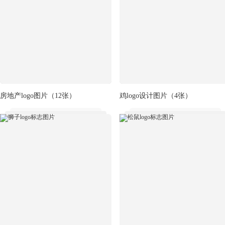
房地产logo图片
（12张）
鸡logo设计图片
（4张）