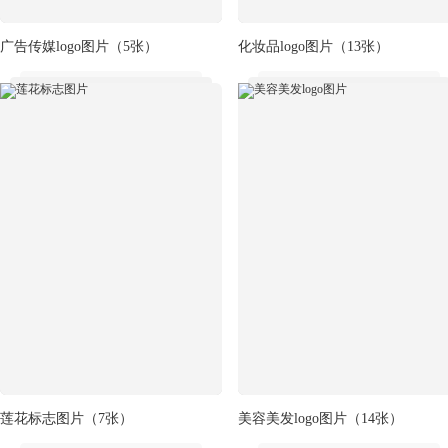
广告传媒logo图片
（5张）
化妆品logo图片
（13张）
莲花标志图片
（7张）
美容美发logo图片
（14张）