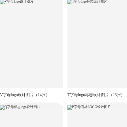
V字母logo设计图片
（14张）
T字母logo标志设计图片
（13张）