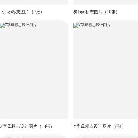
鸟logo标志图片
（9张）
狗logo标志图片
（10张）
Z字母标志设计图片
（13张）
Y字母标志设计图片
（8张）