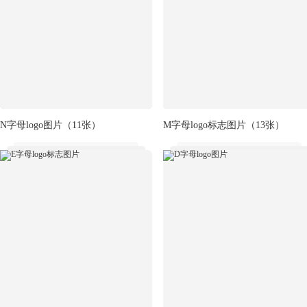
N字母logo图片
（11张）
M字母logo标志图片
（13张）