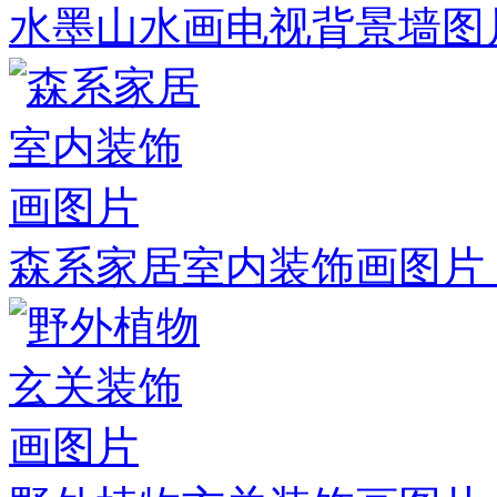
水墨山水画电视背景墙图
森系家居室内装饰画图片