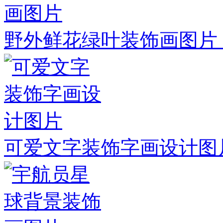
野外鲜花绿叶装饰画图片
可爱文字装饰字画设计图