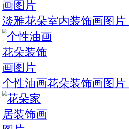
淡雅花朵室内装饰画图片
个性油画花朵装饰画图片