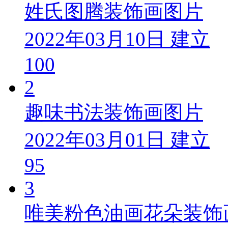
姓氏图腾装饰画图片
2022年03月10日 建立
100
2
趣味书法装饰画图片
2022年03月01日 建立
95
3
唯美粉色油画花朵装饰