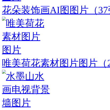
花朵装饰画AI图图片
（3
唯美荷花素材图片图片
（