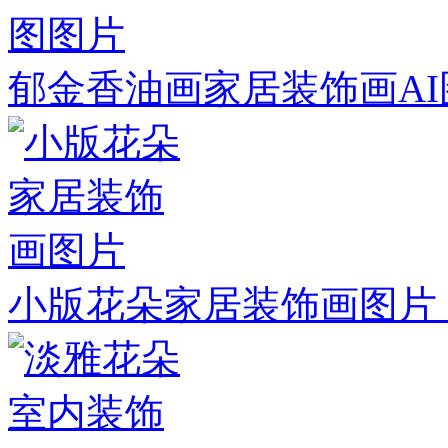
郁金香油画家居装饰画AI
小版花朵家居装饰画图片