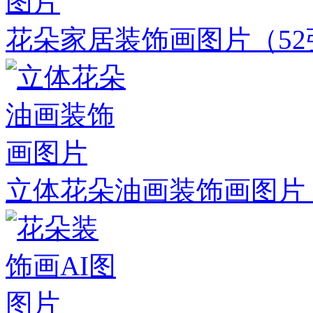
花朵家居装饰画图片
（5
立体花朵油画装饰画图片