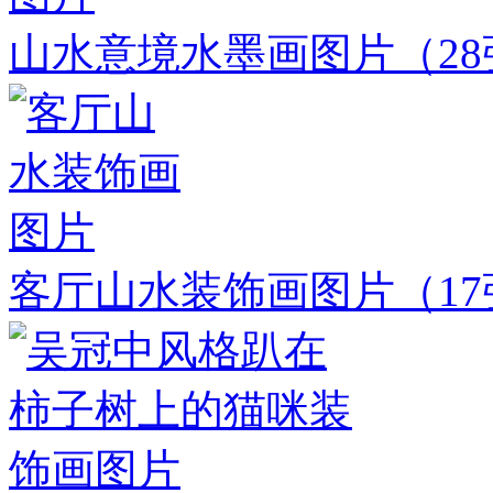
山水意境水墨画图片
（2
客厅山水装饰画图片
（1