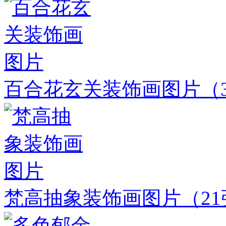
百合花玄关装饰画图片
（
梵高抽象装饰画图片
（2