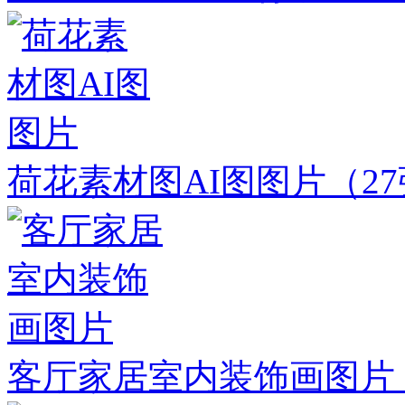
荷花素材图AI图图片
（2
客厅家居室内装饰画图片