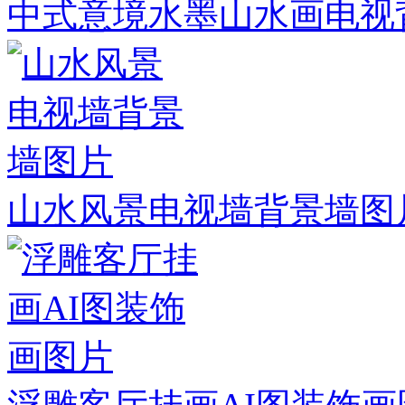
中式意境水墨山水画电视
山水风景电视墙背景墙图